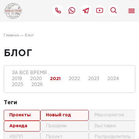
Главная
Блог
БЛОГ
ЗА ВСЕ ВРЕМЯ
2019
2020
2021
2022
2023
2024
2025
2026
Теги
проекты
новый год
мероприятия
аренда
праздник
выставки
ИВПП
проект
распределитель