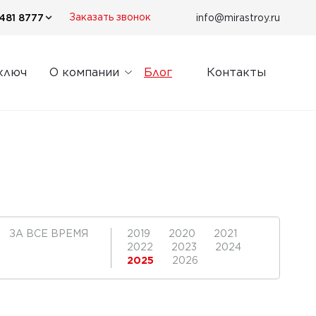
481 8777
info@mirastroy.ru
Заказать звонок
ключ
О компании
Блог
Контакты
ЗА ВСЕ ВРЕМЯ
2019
2020
2021
2022
2023
2024
2025
2026