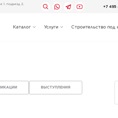
 1, подъезд 2,
+7 495 
Каталог
Услуги
Строительство под 
ЛИКАЦИИ
ВЫСТУПЛЕНИЯ