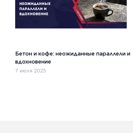
Бетон и кофе: неожиданные параллели и
вдохновение
7 июля 2025