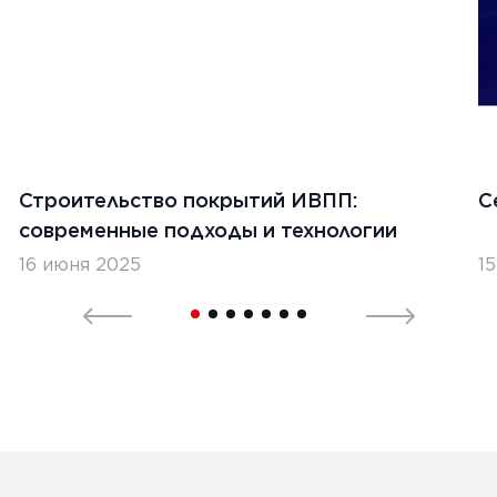
Строительство покрытий ИВПП:
С
современные подходы и технологии
16 июня 2025
1