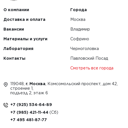
О компании
Города
Доставка и оплата
Москва
Вакансии
Владимир
Материалы и услуги
Софрино
Лаборатория
Черноголовка
Контакты
Павловский Посад
Смотреть все города
119048,
г. Москва
, Комсомольский проспект, дом 42,
строение 1,
подъезд 2, этаж 6
+7 (925) 534-64-89
+7 (985) 421-11-44
+7 495 481-87-77