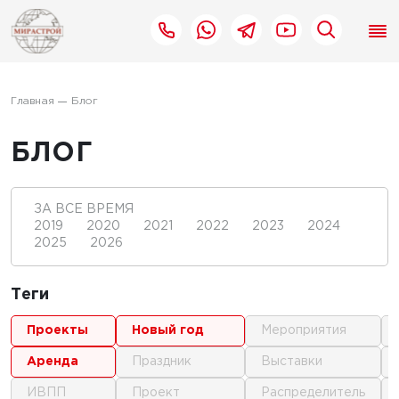
Главная
Блог
БЛОГ
ЗА ВСЕ ВРЕМЯ
2019
2020
2021
2022
2023
2024
2025
2026
Теги
проекты
новый год
мероприятия
аренда
праздник
выставки
ИВПП
проект
распределитель