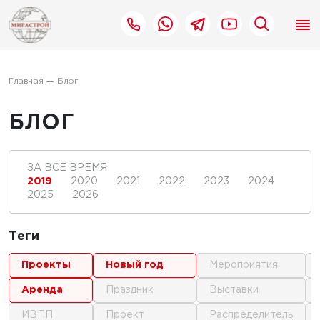
Главная
Блог
БЛОГ
ЗА ВСЕ ВРЕМЯ
2019
2020
2021
2022
2023
2024
2025
2026
Теги
проекты
новый год
мероприятия
аренда
праздник
выставки
ИВПП
проект
распределитель