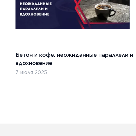
Бетон и кофе: неожиданные параллели и
вдохновение
7 июля 2025