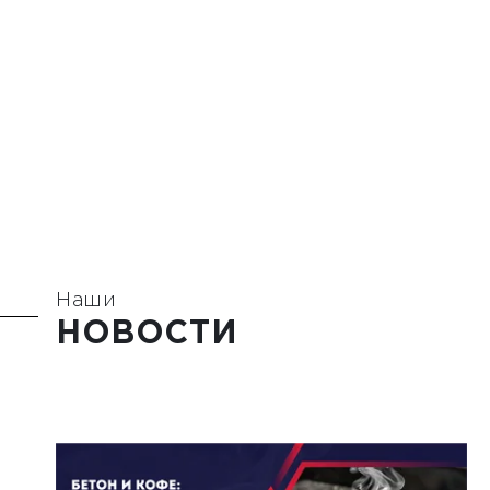
Наши
НОВОСТИ