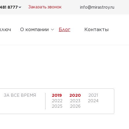
481 8777
info@mirastroy.ru
Заказать звонок
ключ
О компании
Блог
Контакты
ЗА ВСЕ ВРЕМЯ
2019
2020
2021
2022
2023
2024
2025
2026