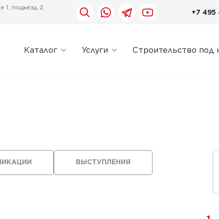
 1, подъезд 2,
+7 495 
Каталог
Услуги
Строительство под 
ЛИКАЦИИ
ВЫСТУПЛЕНИЯ