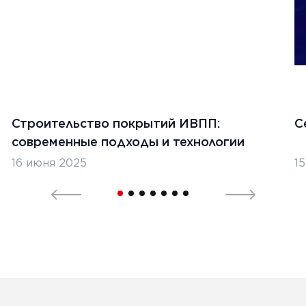
Строительство покрытий ИВПП:
С
современные подходы и технологии
16 июня 2025
1