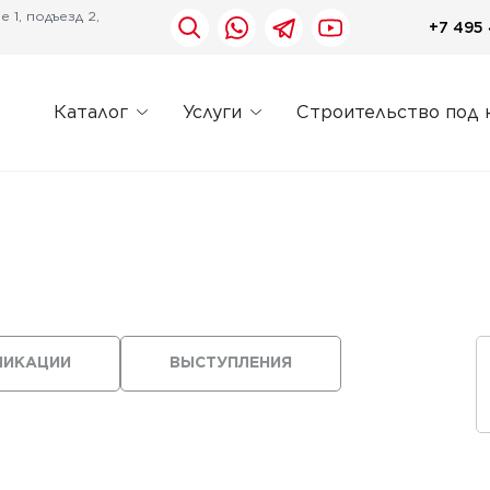
 1, подъезд 2,
+7 495 
Каталог
Услуги
Строительство под 
ЛИКАЦИИ
ВЫСТУПЛЕНИЯ