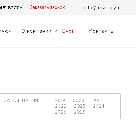
481 8777
info@mirastroy.ru
Заказать звонок
ключ
О компании
Блог
Контакты
ЗА ВСЕ ВРЕМЯ
2019
2020
2021
2022
2023
2024
2025
2026