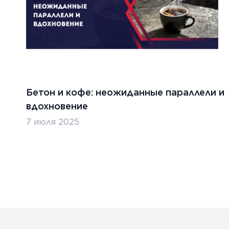
Бетон и кофе: неожиданные параллели и
вдохновение
7 июля 2025