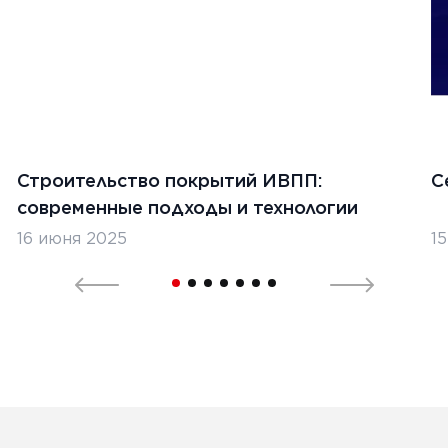
Строительство покрытий ИВПП:
С
современные подходы и технологии
16 июня 2025
1