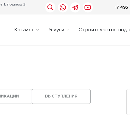
 1, подъезд 2,
+7 495 
Каталог
Услуги
Строительство под 
ЛИКАЦИИ
ВЫСТУПЛЕНИЯ