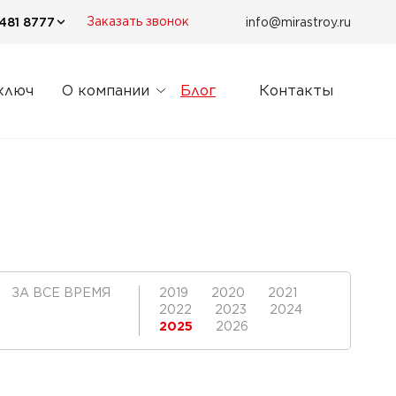
481 8777
info@mirastroy.ru
Заказать звонок
ключ
О компании
Блог
Контакты
ЗА ВСЕ ВРЕМЯ
2019
2020
2021
2022
2023
2024
2025
2026