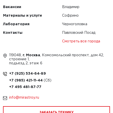
Вакансии
Владимир
Материалы и услуги
Софрино
Лаборатория
Черноголовка
Контакты
Павловский Посад
Смотреть все города
119048,
г. Москва
, Комсомольский проспект, дом 42,
строение 1,
подъезд 2, этаж 6
+7 (925) 534-64-89
+7 (985) 421-11-44
+7 495 481-87-77
info@mirastroy.ru
ЗАКАЗАТЬ ТЕХНИКУ