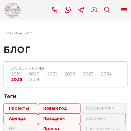
Главная
Блог
БЛОГ
ЗА ВСЕ ВРЕМЯ
2019
2020
2021
2022
2023
2024
2025
2026
Теги
проекты
новый год
мероприятия
аренда
праздник
выставки
ИВПП
проект
распределитель