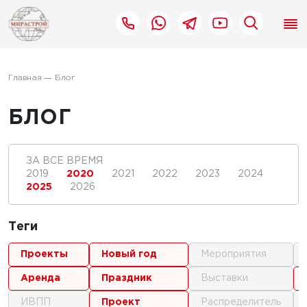
Главная
Блог
БЛОГ
ЗА ВСЕ ВРЕМЯ
2019
2020
2021
2022
2023
2024
2025
2026
Теги
проекты
новый год
мероприятия
аренда
праздник
выставки
ИВПП
проект
распределитель