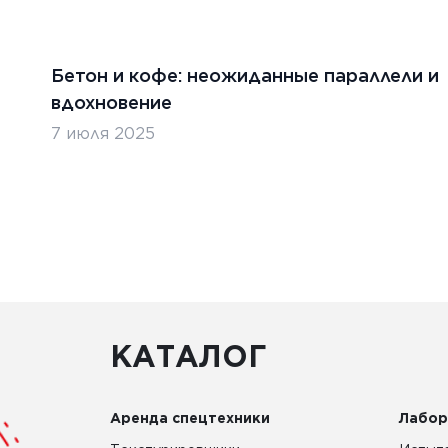
Бетон и кофе: неожиданные параллели и
вдохновение
7 июля 2025
КАТАЛОГ
Аренда спецтехники
Лабор