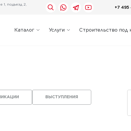
 1, подъезд 2,
+7 495 
Каталог
Услуги
Строительство под 
ЛИКАЦИИ
ВЫСТУПЛЕНИЯ