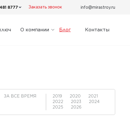
481 8777
info@mirastroy.ru
Заказать звонок
ключ
О компании
Блог
Контакты
ЗА ВСЕ ВРЕМЯ
2019
2020
2021
2022
2023
2024
2025
2026