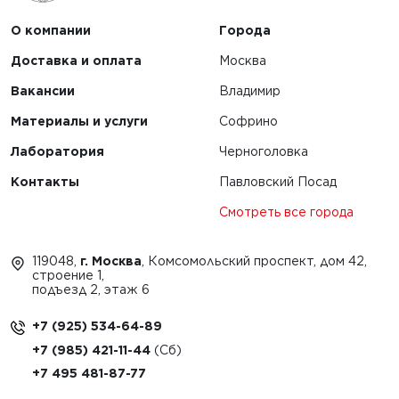
О компании
Города
Доставка и оплата
Москва
Вакансии
Владимир
Материалы и услуги
Софрино
Лаборатория
Черноголовка
Контакты
Павловский Посад
Смотреть все города
119048,
г. Москва
, Комсомольский проспект, дом 42,
строение 1,
подъезд 2, этаж 6
+7 (925) 534-64-89
+7 (985) 421-11-44
+7 495 481-87-77