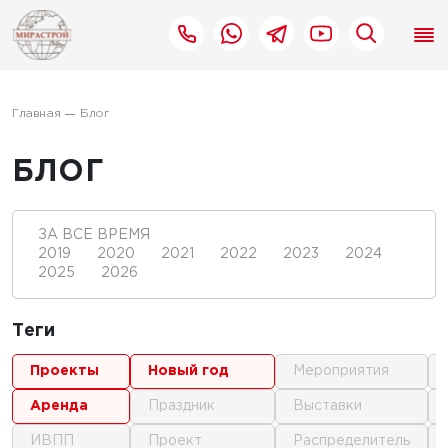
Главная
Блог
БЛОГ
ЗА ВСЕ ВРЕМЯ
2019
2020
2021
2022
2023
2024
2025
2026
Теги
проекты
новый год
мероприятия
аренда
праздник
выставки
ИВПП
проект
распределитель