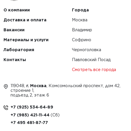
О компании
Города
Доставка и оплата
Москва
Вакансии
Владимир
Материалы и услуги
Софрино
Лаборатория
Черноголовка
Контакты
Павловский Посад
Смотреть все города
119048,
г. Москва
, Комсомольский проспект, дом 42,
строение 1,
подъезд 2, этаж 6
+7 (925) 534-64-89
+7 (985) 421-11-44
+7 495 481-87-77