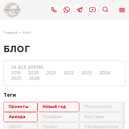
Главная
Блог
БЛОГ
ЗА ВСЕ ВРЕМЯ
2019
2020
2021
2022
2023
2024
2025
2026
Теги
проекты
новый год
мероприятия
аренда
праздник
выставки
ИВПП
проект
распределитель