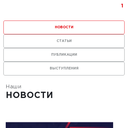
1
НОВОСТИ
СТАТЬИ
ПУБЛИКАЦИИ
ВЫСТУПЛЕНИЯ
Наши
НОВОСТИ