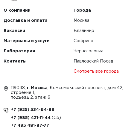
О компании
Города
Доставка и оплата
Москва
Вакансии
Владимир
Материалы и услуги
Софрино
Лаборатория
Черноголовка
Контакты
Павловский Посад
Смотреть все города
119048,
г. Москва
, Комсомольский проспект, дом 42,
строение 1,
подъезд 2, этаж 6
+7 (925) 534-64-89
+7 (985) 421-11-44
+7 495 481-87-77