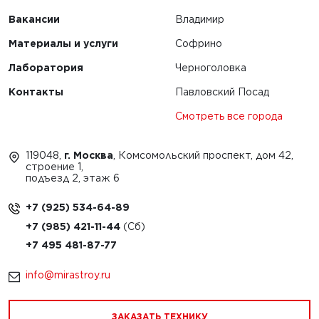
Вакансии
Владимир
Материалы и услуги
Софрино
Лаборатория
Черноголовка
Контакты
Павловский Посад
Смотреть все города
119048,
г. Москва
, Комсомольский проспект, дом 42,
строение 1,
подъезд 2, этаж 6
+7 (925) 534-64-89
+7 (985) 421-11-44
+7 495 481-87-77
info@mirastroy.ru
ЗАКАЗАТЬ ТЕХНИКУ