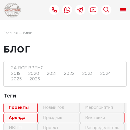
Главная
Блог
БЛОГ
ЗА ВСЕ ВРЕМЯ
2019
2020
2021
2022
2023
2024
2025
2026
Теги
проекты
новый год
мероприятия
аренда
праздник
выставки
ИВПП
проект
распределитель