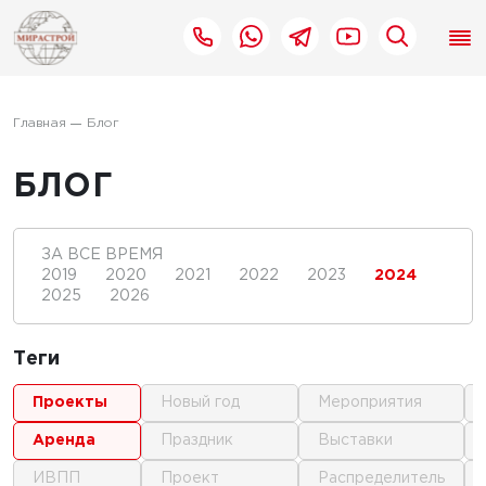
Главная
Блог
БЛОГ
ЗА ВСЕ ВРЕМЯ
2019
2020
2021
2022
2023
2024
2025
2026
Теги
проекты
новый год
мероприятия
аренда
праздник
выставки
ИВПП
проект
распределитель