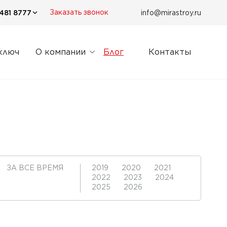
481 8777
info@mirastroy.ru
Заказать звонок
ключ
О компании
Блог
Контакты
ЗА ВСЕ ВРЕМЯ
2019
2020
2021
2022
2023
2024
2025
2026