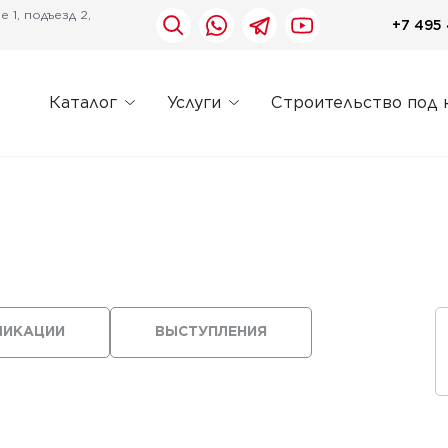
 1, подъезд 2,
+7 495 
Каталог
Услуги
Строительство под 
ЛИКАЦИИ
ВЫСТУПЛЕНИЯ