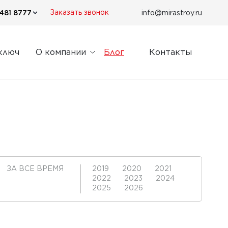
481 8777
info@mirastroy.ru
Заказать звонок
ключ
О компании
Блог
Контакты
ЗА ВСЕ ВРЕМЯ
2019
2020
2021
2022
2023
2024
2025
2026