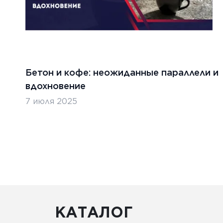
Бетон и кофе: неожиданные параллели и
вдохновение
7 июля 2025
КАТАЛОГ