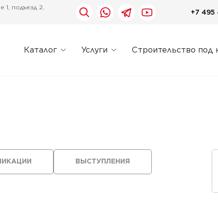
 1, подъезд 2,
+7 495 
Каталог
Услуги
Строительство под 
ЛИКАЦИИ
ВЫСТУПЛЕНИЯ