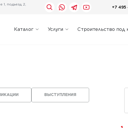
 1, подъезд 2,
+7 495 
Каталог
Услуги
Строительство под 
ЛИКАЦИИ
ВЫСТУПЛЕНИЯ