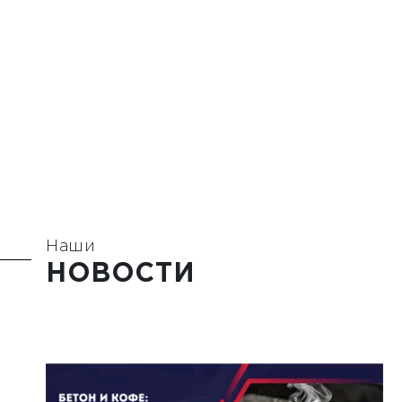
Наши
НОВОСТИ