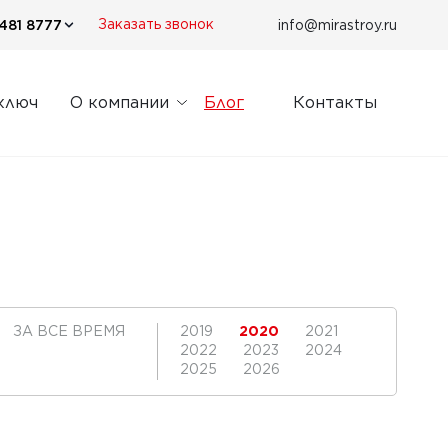
481 8777
info@mirastroy.ru
Заказать звонок
ключ
О компании
Блог
Контакты
ЗА ВСЕ ВРЕМЯ
2019
2020
2021
2022
2023
2024
2025
2026