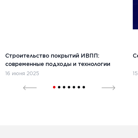
Строительство покрытий ИВПП:
С
современные подходы и технологии
16 июня 2025
1