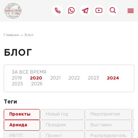
Главная
Блог
БЛОГ
ЗА ВСЕ ВРЕМЯ
2019
2020
2021
2022
2023
2024
2025
2026
Теги
проекты
новый год
мероприятия
аренда
праздник
выставки
ИВПП
проект
распределитель