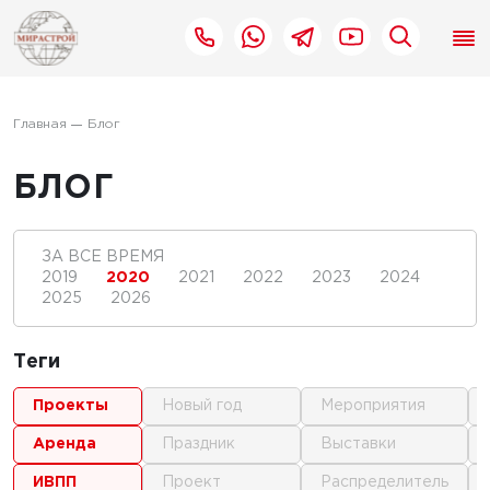
Главная
Блог
БЛОГ
ЗА ВСЕ ВРЕМЯ
2019
2020
2021
2022
2023
2024
2025
2026
Теги
проекты
новый год
мероприятия
аренда
праздник
выставки
ИВПП
проект
распределитель