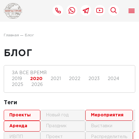
Главная
Блог
БЛОГ
ЗА ВСЕ ВРЕМЯ
2019
2020
2021
2022
2023
2024
2025
2026
Теги
проекты
новый год
мероприятия
аренда
праздник
выставки
ИВПП
проект
распределитель