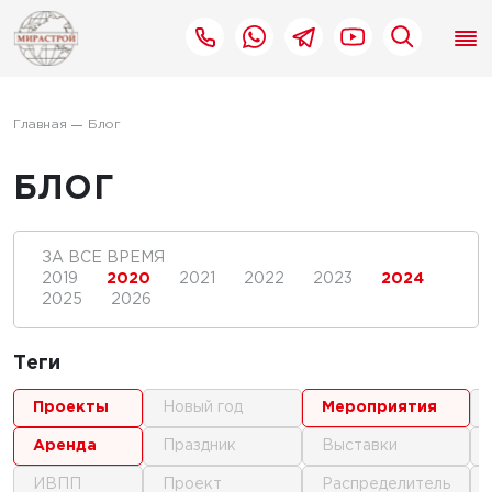
Главная
Блог
БЛОГ
ЗА ВСЕ ВРЕМЯ
2019
2020
2021
2022
2023
2024
2025
2026
Теги
проекты
новый год
мероприятия
аренда
праздник
выставки
ИВПП
проект
распределитель