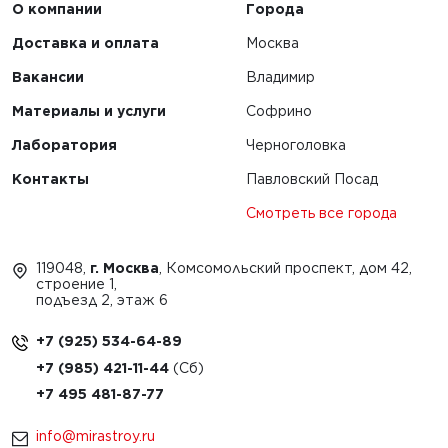
О компании
Города
Доставка и оплата
Москва
Вакансии
Владимир
Материалы и услуги
Софрино
Лаборатория
Черноголовка
Контакты
Павловский Посад
Смотреть все города
119048,
г. Москва
, Комсомольский проспект, дом 42,
строение 1,
подъезд 2, этаж 6
+7 (925) 534-64-89
+7 (985) 421-11-44
+7 495 481-87-77
info@mirastroy.ru