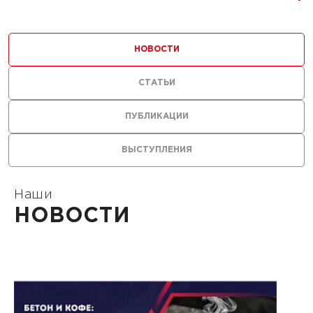
ЧИТАТЬ
НОВОСТИ
1
2
СТАТЬИ
ПУБЛИКАЦИИ
ВЫСТУПЛЕНИЯ
Наши
НОВОСТИ