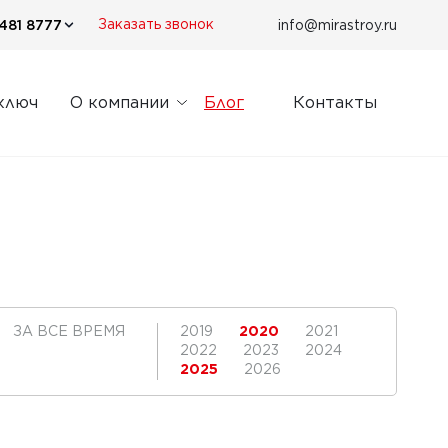
481 8777
info@mirastroy.ru
Заказать звонок
ключ
О компании
Блог
Контакты
ЗА ВСЕ ВРЕМЯ
2019
2020
2021
2022
2023
2024
2025
2026