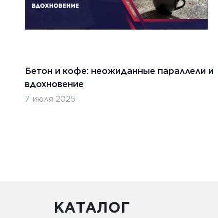
Бетон и кофе: неожиданные параллели и
вдохновение
7 июля 2025
КАТАЛОГ