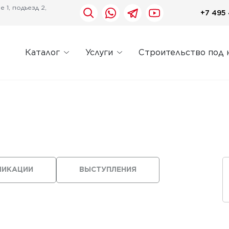
 1, подъезд 2,
+7 495 
Каталог
Услуги
Строительство под 
ЛИКАЦИИ
ВЫСТУПЛЕНИЯ