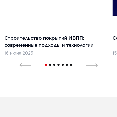
Строительство покрытий ИВПП:
С
современные подходы и технологии
16 июня 2025
1