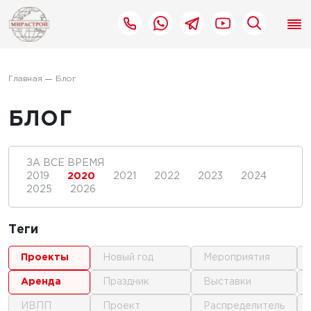
Главная
Блог
БЛОГ
ЗА ВСЕ ВРЕМЯ
2019
2020
2021
2022
2023
2024
2025
2026
Теги
проекты
новый год
мероприятия
аренда
праздник
выставки
ИВПП
проект
распределитель