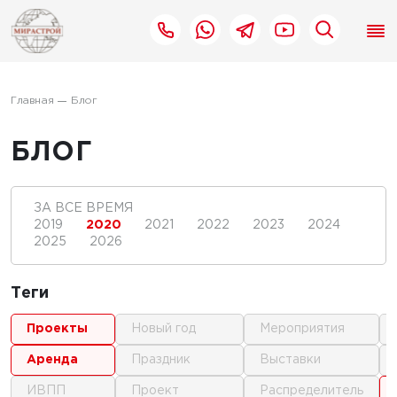
Главная
Блог
БЛОГ
ЗА ВСЕ ВРЕМЯ
2019
2020
2021
2022
2023
2024
2025
2026
Теги
проекты
новый год
мероприятия
аренда
праздник
выставки
ИВПП
проект
распределитель