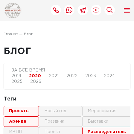
Главная
Блог
БЛОГ
ЗА ВСЕ ВРЕМЯ
2019
2020
2021
2022
2023
2024
2025
2026
Теги
проекты
новый год
мероприятия
аренда
праздник
выставки
ИВПП
проект
распределитель