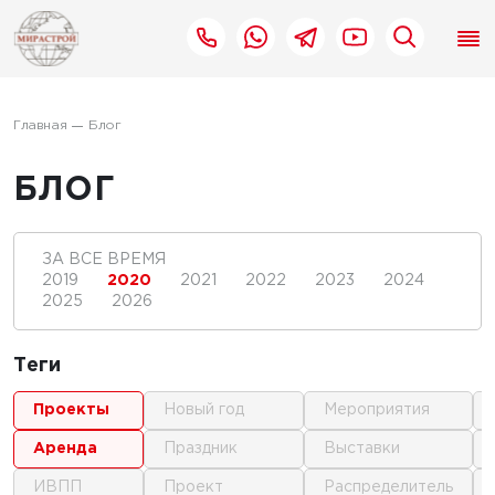
Главная
Блог
БЛОГ
ЗА ВСЕ ВРЕМЯ
2019
2020
2021
2022
2023
2024
2025
2026
Теги
проекты
новый год
мероприятия
аренда
праздник
выставки
ИВПП
проект
распределитель