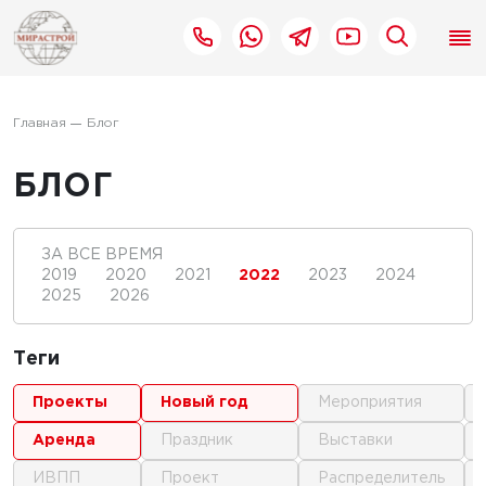
Главная
Блог
БЛОГ
ЗА ВСЕ ВРЕМЯ
2019
2020
2021
2022
2023
2024
2025
2026
Теги
проекты
новый год
мероприятия
аренда
праздник
выставки
ИВПП
проект
распределитель