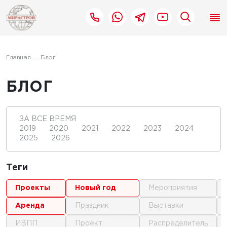
Главная
Блог
БЛОГ
ЗА ВСЕ ВРЕМЯ
2019
2020
2021
2022
2023
2024
2025
2026
Теги
проекты
новый год
мероприятия
аренда
праздник
выставки
ИВПП
проект
распределитель