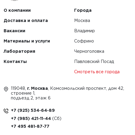
О компании
Города
Доставка и оплата
Москва
Вакансии
Владимир
Материалы и услуги
Софрино
Лаборатория
Черноголовка
Контакты
Павловский Посад
Смотреть все города
119048,
г. Москва
, Комсомольский проспект, дом 42,
строение 1,
подъезд 2, этаж 6
+7 (925) 534-64-89
+7 (985) 421-11-44
+7 495 481-87-77