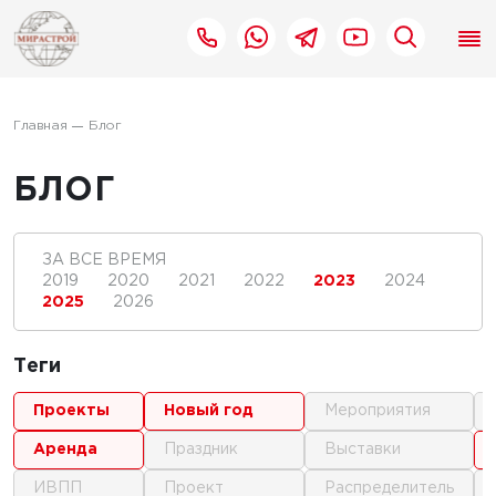
Главная
Блог
БЛОГ
ЗА ВСЕ ВРЕМЯ
2019
2020
2021
2022
2023
2024
2025
2026
Теги
проекты
новый год
мероприятия
аренда
праздник
выставки
ИВПП
проект
распределитель