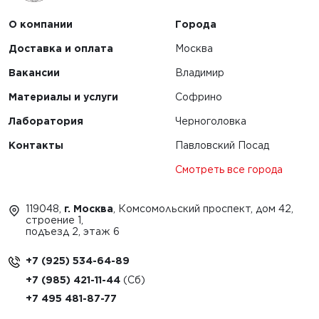
О компании
Города
Доставка и оплата
Москва
Вакансии
Владимир
Материалы и услуги
Софрино
Лаборатория
Черноголовка
Контакты
Павловский Посад
Смотреть все города
119048,
г. Москва
, Комсомольский проспект, дом 42,
строение 1,
подъезд 2, этаж 6
+7 (925) 534-64-89
+7 (985) 421-11-44
+7 495 481-87-77