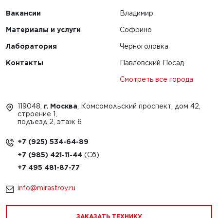
Вакансии
Владимир
Материалы и услуги
Софрино
Лаборатория
Черноголовка
Контакты
Павловский Посад
Смотреть все города
119048,
г. Москва
, Комсомольский проспект, дом 42,
строение 1,
подъезд 2, этаж 6
+7 (925) 534-64-89
+7 (985) 421-11-44
+7 495 481-87-77
info@mirastroy.ru
ЗАКАЗАТЬ ТЕХНИКУ