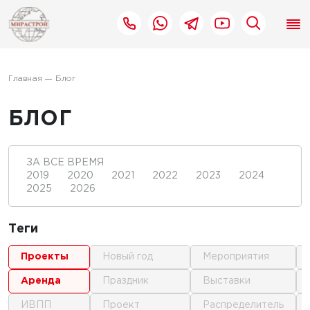
Главная
Блог
БЛОГ
ЗА ВСЕ ВРЕМЯ
2019
2020
2021
2022
2023
2024
2025
2026
Теги
проекты
новый год
мероприятия
аренда
праздник
выставки
ИВПП
проект
распределитель