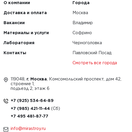
О компании
Города
Доставка и оплата
Москва
Вакансии
Владимир
Материалы и услуги
Софрино
Лаборатория
Черноголовка
Контакты
Павловский Посад
Смотреть все города
119048,
г. Москва
, Комсомольский проспект, дом 42,
строение 1,
подъезд 2, этаж 6
+7 (925) 534-64-89
+7 (985) 421-11-44
+7 495 481-87-77
info@mirastroy.ru