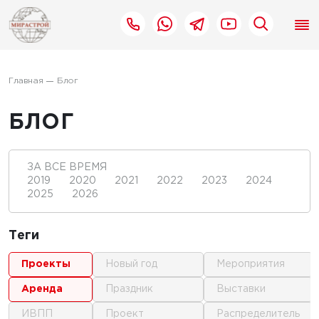
Главная
Блог
БЛОГ
ЗА ВСЕ ВРЕМЯ
2019
2020
2021
2022
2023
2024
2025
2026
Теги
проекты
новый год
мероприятия
аренда
праздник
выставки
ИВПП
проект
распределитель