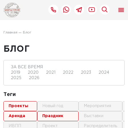
Главная
Блог
БЛОГ
ЗА ВСЕ ВРЕМЯ
2019
2020
2021
2022
2023
2024
2025
2026
Теги
проекты
новый год
мероприятия
аренда
праздник
выставки
ИВПП
проект
распределитель