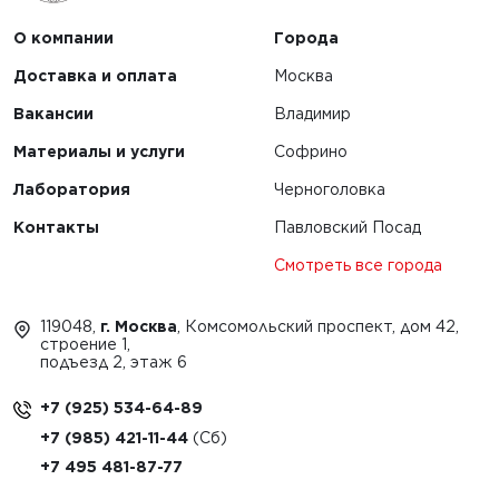
О компании
Города
Доставка и оплата
Москва
Вакансии
Владимир
Материалы и услуги
Софрино
Лаборатория
Черноголовка
Контакты
Павловский Посад
Смотреть все города
119048,
г. Москва
, Комсомольский проспект, дом 42,
строение 1,
подъезд 2, этаж 6
+7 (925) 534-64-89
+7 (985) 421-11-44
+7 495 481-87-77