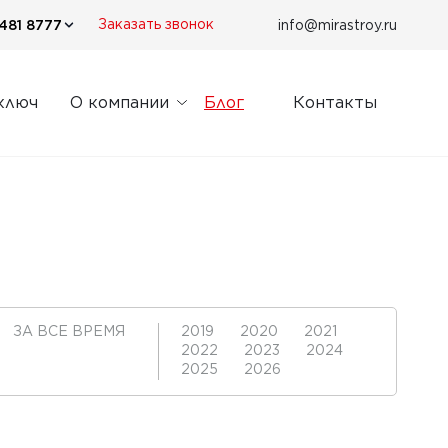
481 8777
info@mirastroy.ru
Заказать звонок
ключ
О компании
Блог
Контакты
ЗА ВСЕ ВРЕМЯ
2019
2020
2021
2022
2023
2024
2025
2026