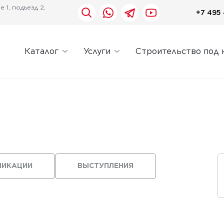
 1, подъезд 2,
+7 495 
Каталог
Услуги
Строительство под 
ЛИКАЦИИ
ВЫСТУПЛЕНИЯ