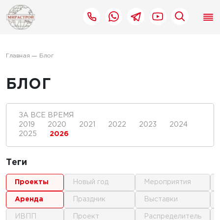
Главная
Блог
БЛОГ
ЗА ВСЕ ВРЕМЯ
2019
2020
2021
2022
2023
2024
2025
2026
Теги
проекты
новый год
мероприятия
аренда
праздник
выставки
ИВПП
проект
распределитель