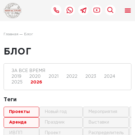
Главная
Блог
БЛОГ
ЗА ВСЕ ВРЕМЯ
2019
2020
2021
2022
2023
2024
2025
2026
Теги
проекты
новый год
мероприятия
аренда
праздник
выставки
ИВПП
проект
распределитель