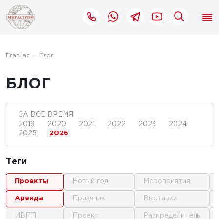
Главная
Блог
БЛОГ
ЗА ВСЕ ВРЕМЯ
2019
2020
2021
2022
2023
2024
2025
2026
Теги
проекты
новый год
мероприятия
аренда
праздник
выставки
ИВПП
проект
распределитель