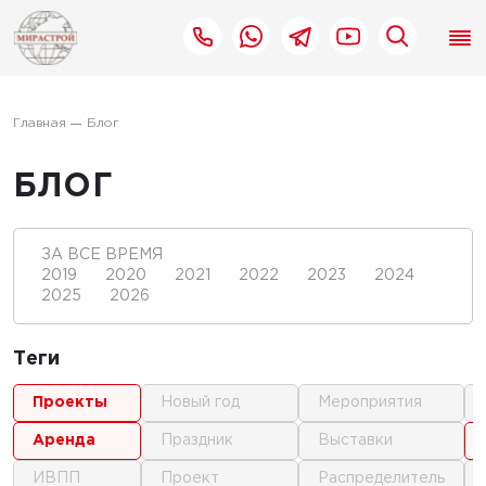
Главная
Блог
БЛОГ
ЗА ВСЕ ВРЕМЯ
2019
2020
2021
2022
2023
2024
2025
2026
Теги
проекты
новый год
мероприятия
аренда
праздник
выставки
ИВПП
проект
распределитель