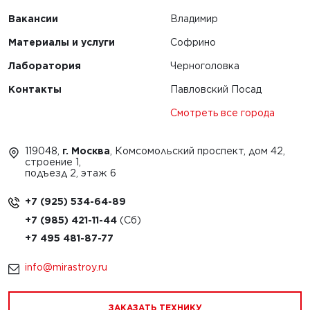
Вакансии
Владимир
Материалы и услуги
Софрино
Лаборатория
Черноголовка
Контакты
Павловский Посад
Смотреть все города
119048,
г. Москва
, Комсомольский проспект, дом 42,
строение 1,
подъезд 2, этаж 6
+7 (925) 534-64-89
+7 (985) 421-11-44
+7 495 481-87-77
info@mirastroy.ru
ЗАКАЗАТЬ ТЕХНИКУ