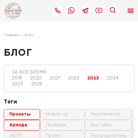
Главная
Блог
БЛОГ
ЗА ВСЕ ВРЕМЯ
2019
2020
2021
2022
2023
2024
2025
2026
Теги
проекты
новый год
мероприятия
аренда
праздник
выставки
ИВПП
проект
распределитель