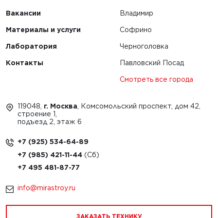
Вакансии
Владимир
Материалы и услуги
Софрино
Лаборатория
Черноголовка
Контакты
Павловский Посад
Смотреть все города
119048,
г. Москва
, Комсомольский проспект, дом 42,
строение 1,
подъезд 2, этаж 6
+7 (925) 534-64-89
+7 (985) 421-11-44
+7 495 481-87-77
info@mirastroy.ru
ЗАКАЗАТЬ ТЕХНИКУ