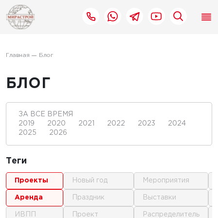
Главная
Блог
БЛОГ
ЗА ВСЕ ВРЕМЯ
2019
2020
2021
2022
2023
2024
2025
2026
Теги
проекты
новый год
мероприятия
аренда
праздник
выставки
ИВПП
проект
распределитель