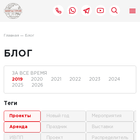
Главная
Блог
БЛОГ
ЗА ВСЕ ВРЕМЯ
2019
2020
2021
2022
2023
2024
2025
2026
Теги
проекты
новый год
мероприятия
аренда
праздник
выставки
ИВПП
проект
распределитель