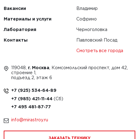
Вакансии
Владимир
Материалы и услуги
Софрино
Лаборатория
Черноголовка
Контакты
Павловский Посад
Смотреть все города
119048,
г. Москва
, Комсомольский проспект, дом 42,
строение 1,
подъезд 2, этаж 6
+7 (925) 534-64-89
+7 (985) 421-11-44
+7 495 481-87-77
info@mirastroy.ru
ЗАКАЗАТЬ ТЕХНИКУ