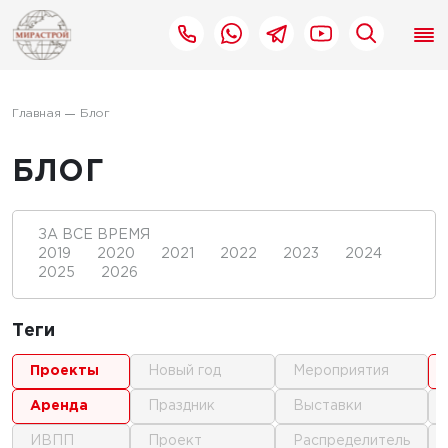
Главная
Блог
БЛОГ
ЗА ВСЕ ВРЕМЯ
2019
2020
2021
2022
2023
2024
2025
2026
Теги
проекты
новый год
мероприятия
аренда
праздник
выставки
ИВПП
проект
распределитель