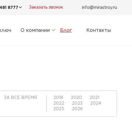
481 8777
info@mirastroy.ru
Заказать звонок
ключ
О компании
Блог
Контакты
ЗА ВСЕ ВРЕМЯ
2019
2020
2021
2022
2023
2024
2025
2026