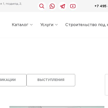
 1, подъезд 2,
+7 495 
Каталог
Услуги
Строительство под 
ЛИКАЦИИ
ВЫСТУПЛЕНИЯ