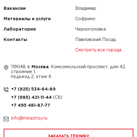
Вакансии
Владимир
Материалы и услуги
Софрино
Лаборатория
Черноголовка
Контакты
Павловский Посад
Смотреть все города
119048,
г. Москва
, Комсомольский проспект, дом 42,
строение 1,
подъезд 2, этаж 6
+7 (925) 534-64-89
+7 (985) 421-11-44
+7 495 481-87-77
info@mirastroy.ru
ЗАКАЗАТЬ ТЕХНИКУ