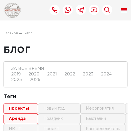
Главная
Блог
БЛОГ
ЗА ВСЕ ВРЕМЯ
2019
2020
2021
2022
2023
2024
2025
2026
Теги
проекты
новый год
мероприятия
аренда
праздник
выставки
ИВПП
проект
распределитель