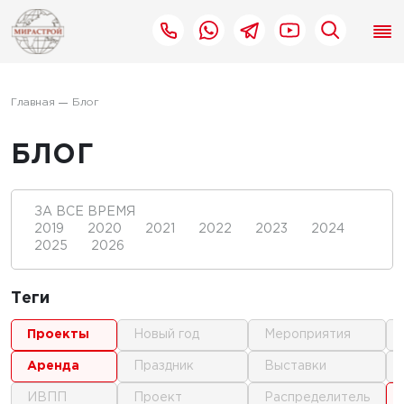
Главная
Блог
БЛОГ
ЗА ВСЕ ВРЕМЯ
2019
2020
2021
2022
2023
2024
2025
2026
Теги
проекты
новый год
мероприятия
аренда
праздник
выставки
ИВПП
проект
распределитель