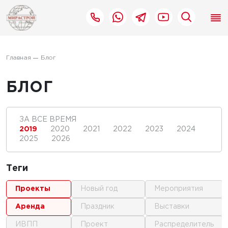
Главная
Блог
БЛОГ
ЗА ВСЕ ВРЕМЯ
2019
2020
2021
2022
2023
2024
2025
2026
Теги
проекты
новый год
мероприятия
аренда
праздник
выставки
ИВПП
проект
распределитель