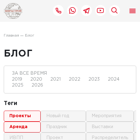
Главная
Блог
БЛОГ
ЗА ВСЕ ВРЕМЯ
2019
2020
2021
2022
2023
2024
2025
2026
Теги
проекты
новый год
мероприятия
аренда
праздник
выставки
ИВПП
проект
распределитель