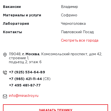
Вакансии
Владимир
Материалы и услуги
Софрино
Лаборатория
Черноголовка
Контакты
Павловский Посад
Смотреть все города
119048,
г. Москва
, Комсомольский проспект, дом 42,
строение 1,
подъезд 2, этаж 6
+7 (925) 534-64-89
+7 (985) 421-11-44
+7 495 481-87-77
info@mirastroy.ru
ЗАКАЗАТЬ ТЕХНИКУ