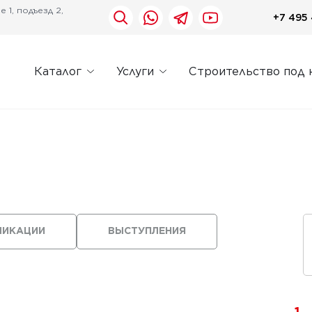
 1, подъезд 2,
+7 495 
Каталог
Услуги
Строительство под 
ЛИКАЦИИ
ВЫСТУПЛЕНИЯ