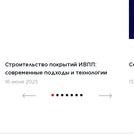
Строительство покрытий ИВПП:
С
современные подходы и технологии
16 июня 2025
1