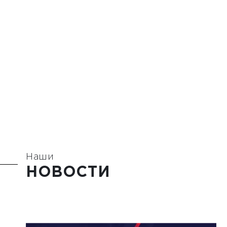
Наши
НОВОСТИ