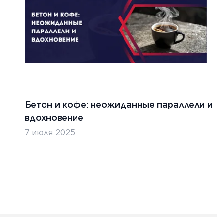
Бетон и кофе: неожиданные параллели и
вдохновение
7 июля 2025