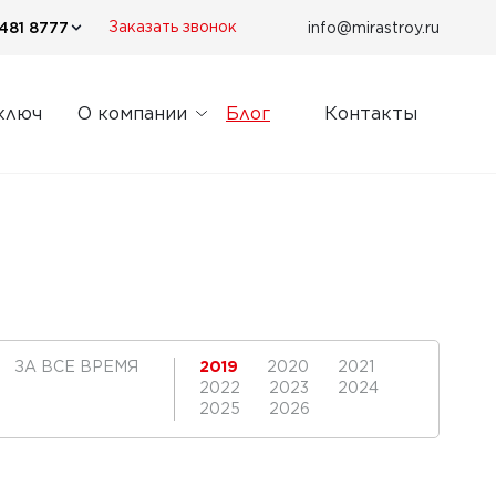
481 8777
info@mirastroy.ru
Заказать звонок
ключ
О компании
Блог
Контакты
ЗА ВСЕ ВРЕМЯ
2019
2020
2021
2022
2023
2024
2025
2026