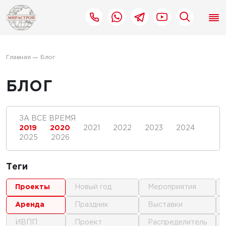
Главная
Блог
БЛОГ
ЗА ВСЕ ВРЕМЯ
2019
2020
2021
2022
2023
2024
2025
2026
Теги
проекты
новый год
мероприятия
аренда
праздник
выставки
ИВПП
проект
распределитель