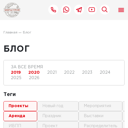
Главная
Блог
БЛОГ
ЗА ВСЕ ВРЕМЯ
2019
2020
2021
2022
2023
2024
2025
2026
Теги
проекты
новый год
мероприятия
аренда
праздник
выставки
ИВПП
проект
распределитель